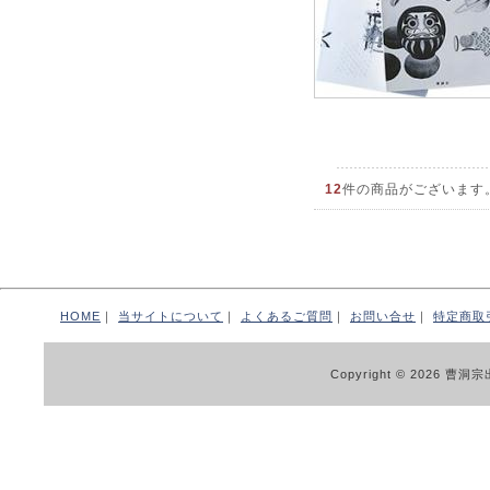
12
件の商品がございます
HOME
｜
当サイトについて
｜
よくあるご質問
｜
お問い合せ
｜
特定商取
Copyright © 2026 曹洞