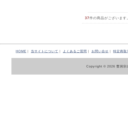
37
件の商品がございます
HOME
｜
当サイトについて
｜
よくあるご質問
｜
お問い合せ
｜
特定商取
Copyright © 2026 曹洞