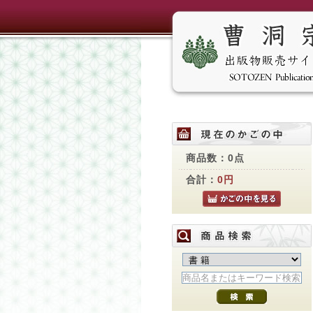
商品数：0点
合計：
0円