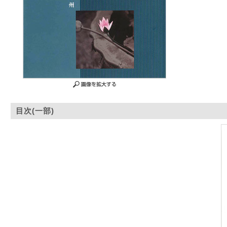
目次(一部)