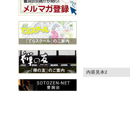
内容見本2