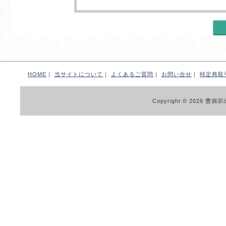
HOME
｜
当サイトについて
｜
よくあるご質問
｜
お問い合せ
｜
特定商取
Copyright © 2026 曹洞