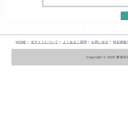
HOME
｜
当サイトについて
｜
よくあるご質問
｜
お問い合せ
｜
特定商取
Copyright © 2026 曹洞